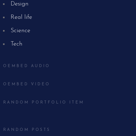
Design
Real life
Science
Tech
OEMBED AUDIO
OEMBED VIDEO
RANDOM PORTFOLIO ITEM
RANDOM POSTS