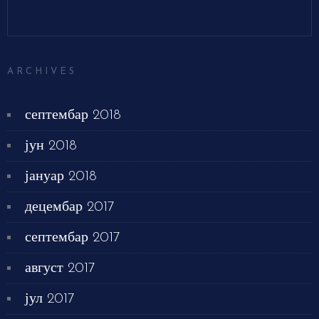
ARCHIVES
септембар 2018
јун 2018
јануар 2018
децембар 2017
септембар 2017
август 2017
јул 2017