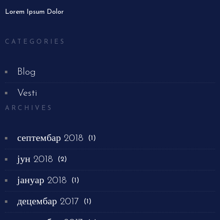
Lorem Ipsum Dolor
CATEGORIES
Blog
Vesti
ARCHIVES
септембар 2018
(1)
јун 2018
(2)
јануар 2018
(1)
децембар 2017
(1)