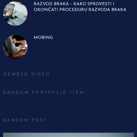
RAZVOD BRAKA – KAKO SPROVESTI I
OKONČATI PROCEDURU RAZVODA BRAKA
MOBING
OEMBED VIDEO
RANDOM PORTFOLIO ITEM
RANDOM POST