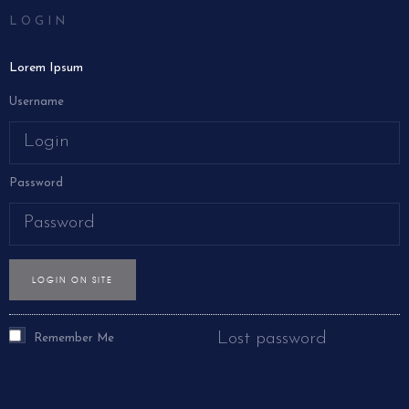
LOGIN
Lorem Ipsum
Username
Password
LOGIN ON SITE
Lost password
Remember Me