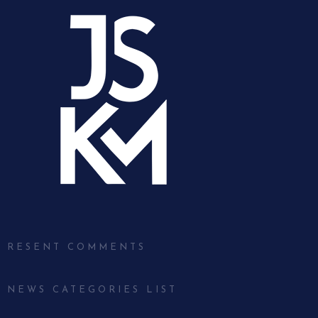
RESENT COMMENTS
NEWS CATEGORIES LIST