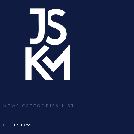
NEWS CATEGORIES LIST
Business