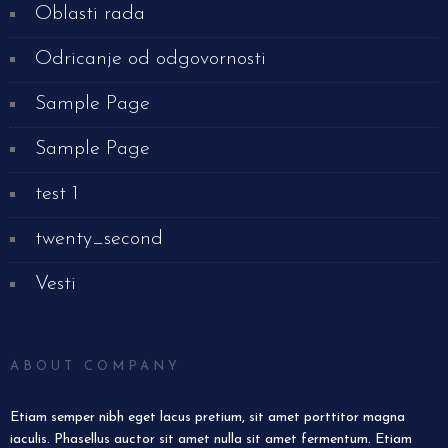
Oblasti rada
Odricanje od odgovornosti
Sample Page
Sample Page
test 1
twenty_second
Vesti
ABOUT COMPANY
Etiam semper nibh eget lacus pretium, sit amet porttitor magna
iaculis. Phasellus auctor sit amet nulla sit amet fermentum. Etiam